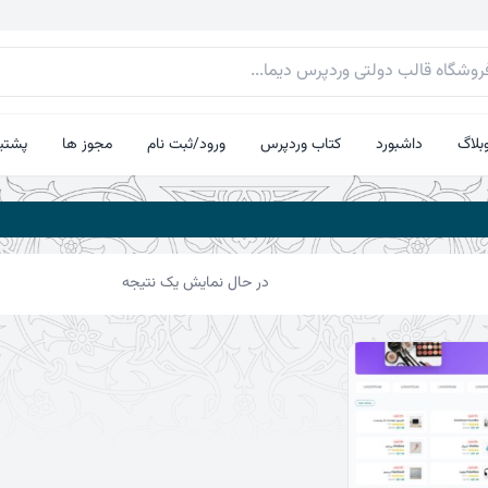
بلاگ
داشبورد
کتاب وردپرس
ورود/ثبت نام
مجوز ها
پشتیب
در حال نمایش یک نتیجه