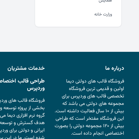
همایش
وزارت خانه
درباره ما
خدمات مشتریان
طراحی قالب اختصاص
فروشگاه قالب های دولتی دیما
وردپرس
اولین و قدیمی ترین فروشگاه
تخصصی قالب های وردپرس برای
فروشگاه قالب های وردپ
مجموعه های دولتی می باشد که
بخشی از پروژه توسعه وب
بیش از ۱۰ سال فعالیت داشته است.
گروه نرم افزاری دیما می 
این فروشگاه مفتخر است که طراحی
هدف گسترش و توسعه 
بیش از ۱۲۰ مجموعه دولتی را بصورت
ایرانی و دولتی برای ورد
اختصاصی انجام داده است.
شده است. ما در این پر