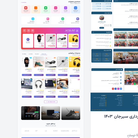
ری سیرجان ۱۴۰۳
تومان