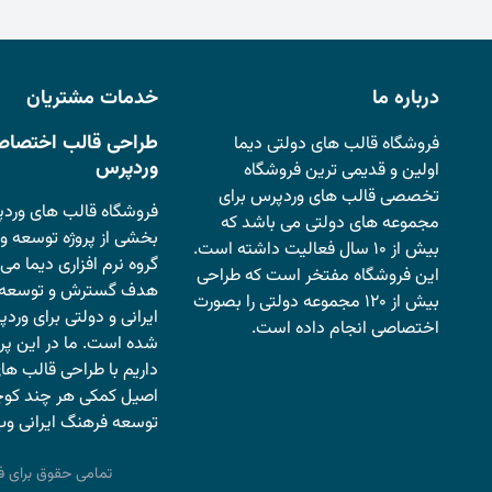
درباره ما
خدمات مشتریان
طراحی قالب اختصاص
فروشگاه قالب های دولتی دیما
وردپرس
اولین و قدیمی ترین فروشگاه
تخصصی قالب های وردپرس برای
فروشگاه قالب های وردپ
مجموعه های دولتی می باشد که
بخشی از پروژه توسعه وب
بیش از ۱۰ سال فعالیت داشته است.
گروه نرم افزاری دیما می 
این فروشگاه مفتخر است که طراحی
هدف گسترش و توسعه 
بیش از ۱۲۰ مجموعه دولتی را بصورت
ایرانی و دولتی برای ورد
اختصاصی انجام داده است.
شده است. ما در این پر
داریم با طراحی قالب های
اصیل کمکی هر چند کوچ
توسعه فرهنگ ایرانی وب 
تمامی حقوق برای ف