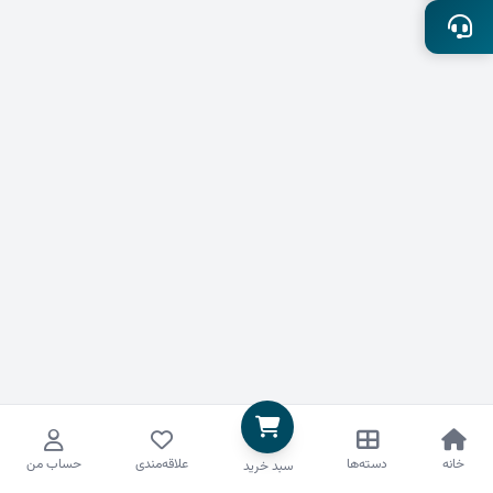
خانه
دسته‌ها
علاقه‌مندی
حساب من
سبد خرید