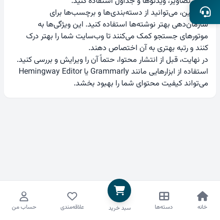
مانند تصاویر، ویدئوها و جداول استفاده کنید.
همچنین، می‌توانید از دسته‌بندی‌ها و برچسب‌ها برای
سازمان‌دهی بهتر نوشته‌ها استفاده کنید. این ویژگی‌ها به
موتورهای جستجو کمک می‌کنند تا وب‌سایت شما را بهتر درک
کنند و رتبه بهتری به آن اختصاص دهند.
در نهایت، قبل از انتشار محتوا، حتماً آن را ویرایش و بررسی کنید.
استفاده از ابزارهایی مانند Grammarly یا Hemingway Editor
می‌تواند کیفیت محتوای شما را بهبود بخشد.
خانه
دسته‌ها
علاقه‌مندی
حساب من
سبد خرید