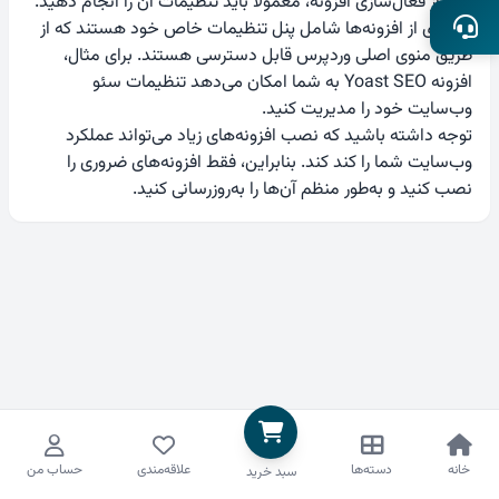
پس از فعال‌سازی افزونه، معمولاً باید تنظیمات آن را انجام دهید.
بسیاری از افزونه‌ها شامل پنل تنظیمات خاص خود هستند که از
طریق منوی اصلی وردپرس قابل دسترسی هستند. برای مثال،
افزونه Yoast SEO به شما امکان می‌دهد تنظیمات سئو
وب‌سایت خود را مدیریت کنید.
توجه داشته باشید که نصب افزونه‌های زیاد می‌تواند عملکرد
وب‌سایت شما را کند کند. بنابراین، فقط افزونه‌های ضروری را
نصب کنید و به‌طور منظم آن‌ها را به‌روزرسانی کنید.
خانه
دسته‌ها
علاقه‌مندی
حساب من
سبد خرید