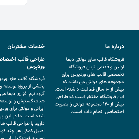
اصلی
00
بود.
درباره ما
خدمات مشتریان
طراحی قالب اختصاص
فروشگاه قالب های دولتی دیما
وردپرس
اولین و قدیمی ترین فروشگاه
تخصصی قالب های وردپرس برای
فروشگاه قالب های وردپ
مجموعه های دولتی می باشد که
بخشی از پروژه توسعه وب
بیش از ۱۰ سال فعالیت داشته است.
گروه نرم افزاری دیما می 
این فروشگاه مفتخر است که طراحی
هدف گسترش و توسعه 
بیش از ۱۲۰ مجموعه دولتی را بصورت
ایرانی و دولتی برای ورد
اختصاصی انجام داده است.
شده است. ما در این پر
داریم با طراحی قالب های
اصیل کمکی هر چند کوچ
توسعه فرهنگ ایرانی وب 