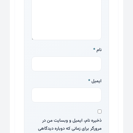
نام
*
ایمیل
*
ذخیره نام، ایمیل و وبسایت من در
مرورگر برای زمانی که دوباره دیدگاهی