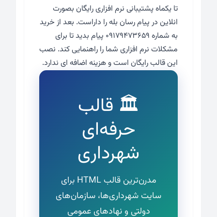
تا یکماه پشتیبانی نرم افزاری رایگان بصورت
انلاین در پیام رسان بله را داراست. بعد از خرید
به شماره ۰۹۱۷۹۴۷۳۶۵۹ پیام بدید تا برای
مشکلات نرم افزاری شما را راهنمایی کند. نصب
این قالب رایگان است و هزینه اضافه ای ندارد.
🏛️ قالب
حرفه‌ای
شهرداری
مدرن‌ترین قالب HTML برای
سایت شهرداری‌ها، سازمان‌های
دولتی و نهادهای عمومی