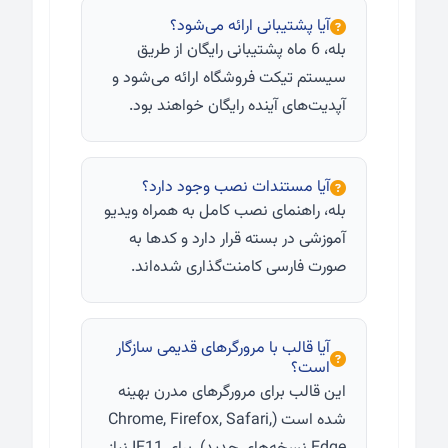
آیا پشتیبانی ارائه می‌شود؟
بله، 6 ماه پشتیبانی رایگان از طریق
سیستم تیکت فروشگاه ارائه می‌شود و
آپدیت‌های آینده رایگان خواهند بود.
آیا مستندات نصب وجود دارد؟
بله، راهنمای نصب کامل به همراه ویدیو
آموزشی در بسته قرار دارد و کدها به
صورت فارسی کامنت‌گذاری شده‌اند.
آیا قالب با مرورگرهای قدیمی سازگار
است؟
این قالب برای مرورگرهای مدرن بهینه
شده است (Chrome, Firefox, Safari,