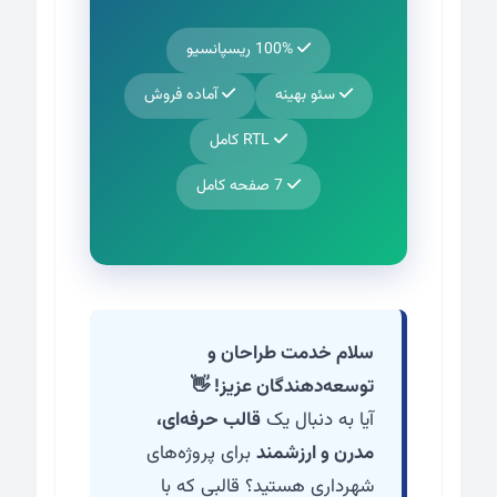
100% ریسپانسیو
سئو بهینه
آماده فروش
RTL کامل
7 صفحه کامل
سلام خدمت طراحان و
توسعه‌دهندگان عزیز! 👋
آیا به دنبال یک
قالب حرفه‌ای،
مدرن و ارزشمند
برای پروژه‌های
شهرداری هستید؟ قالبی که با