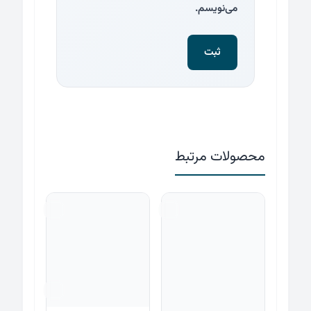
می‌نویسم.
محصولات مرتبط