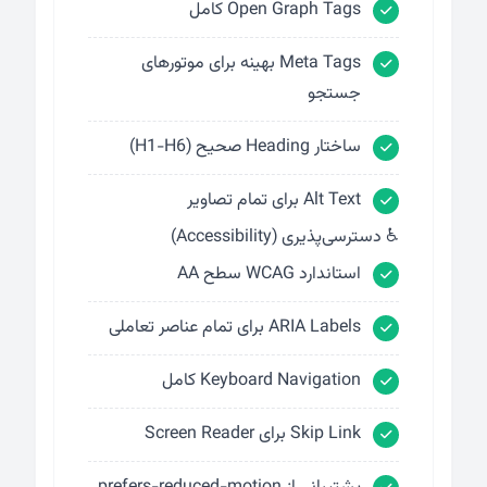
Open Graph Tags کامل
Meta Tags بهینه برای موتورهای
جستجو
ساختار Heading صحیح (H1-H6)
Alt Text برای تمام تصاویر
♿ دسترسی‌پذیری (Accessibility)
استاندارد WCAG سطح AA
ARIA Labels برای تمام عناصر تعاملی
Keyboard Navigation کامل
Skip Link برای Screen Reader