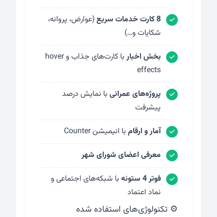
8 کارت خدمات سریع
(عوارض، پروانه،
شکایات و…)
بخش اخبار
با کارت‌های جذاب و hover
effects
پروژه‌های عمرانی
با نمایش درصد
پیشرفت
آمار و ارقام
با انیمیشن Counter
معرفی اعضای شورای شهر
فوتر 4 ستونه
با شبکه‌های اجتماعی و
نماد اعتماد
⚙️ تکنولوژی‌های استفاده شده