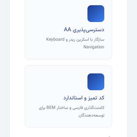
دسترسی‌پذیری AA
سازگار با اسکرین ریدر و Keyboard
Navigation
کد تمیز و استاندارد
کامنت‌گذاری فارسی و ساختار BEM برای
توسعه‌دهندگان