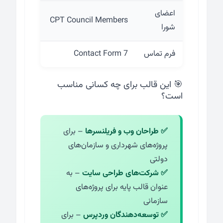
اعضای
CPT Council Members
شورا
فرم تماس
Contact Form 7
🎯 این قالب برای چه کسانی مناسب
است؟
✅ طراحان وب و فریلنسرها
– برای
پروژه‌های شهرداری و سازمان‌های
دولتی
✅ شرکت‌های طراحی سایت
– به
عنوان قالب پایه برای پروژه‌های
سازمانی
✅ توسعه‌دهندگان وردپرس
– برای