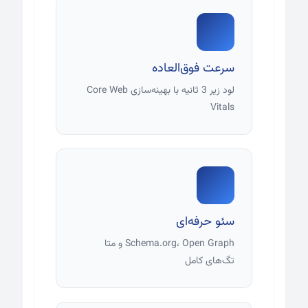
سرعت فوق‌العاده
لود زیر 3 ثانیه با بهینه‌سازی Core Web
Vitals
سئو حرفه‌ای
Schema.org، Open Graph و متا
تگ‌های کامل