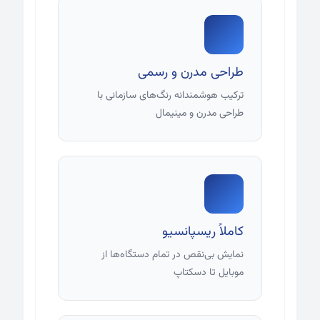
طراحی مدرن و رسمی
ترکیب هوشمندانه رنگ‌های سازمانی با
طراحی مدرن و مینیمال
کاملاً ریسپانسیو
نمایش بی‌نقص در تمام دستگاه‌ها از
موبایل تا دسکتاپ