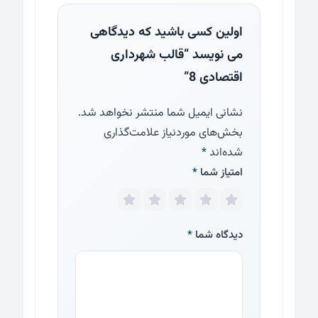
اولین کسی باشید که دیدگاهی
می نویسد “قالب شهرداری
اقتصادی 8”
نشانی ایمیل شما منتشر نخواهد شد.
بخش‌های موردنیاز علامت‌گذاری
شده‌اند
*
امتیاز شما
*
دیدگاه شما
*