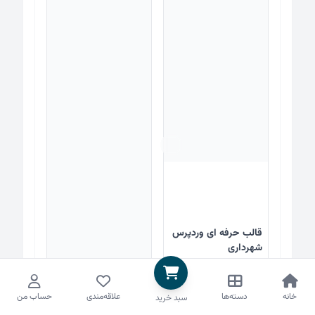
قالب حرفه ای وردپرس
شهرداری
خانه
دسته‌ها
علاقه‌مندی
حساب من
سبد خرید