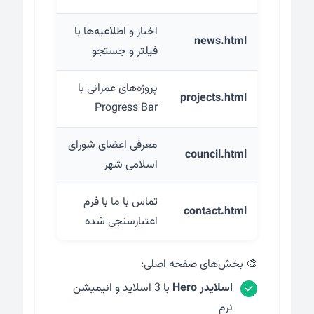
اخبار و اطلاعیه‌ها با
news.html
فیلتر و جستجو
پروژه‌های عمرانی با
projects.html
Progress Bar
معرفی اعضای شورای
council.html
اسلامی شهر
تماس با ما با فرم
contact.html
اعتبارسنجی شده
🎨 بخش‌های صفحه اصلی:
اسلایدر Hero
با 3 اسلاید و انیمیشن
نرم