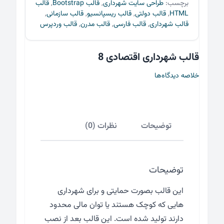
برچسب:
طراحی سایت شهرداری
,
قالب Bootstrap
,
قالب
HTML
,
قالب دولتی
,
قالب ریسپانسیو
,
قالب سازمانی
,
قالب شهرداری
,
قالب فارسی
,
قالب مدرن
,
قالب وردپرس
قالب شهرداری اقتصادی 8
خلاصه دیدگاه‌ها
توضیحات
نظرات (0)
توضیحات
این قالب بصورت حمایتی و برای شهرداری
هایی که کوچک هستند یا توان مالی محدود
دارند تولید شده است. این قالب بعد از نصب