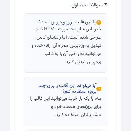
❓ سوالات متداول
آیا این قالب برای وردپرس است؟
خیر، این قالب به صورت HTML خام
طراحی شده است. اما راهنمای کامل
تبدیل به وردپرس همراه آن ارائه شده و
می‌توانید به راحتی آن را به قالب
وردپرس تبدیل کنید.
آیا می‌توانم این قالب را برای چند
پروژه استفاده کنم؟
بله، با یک بار خرید می‌توانید این قالب را
برای پروژه‌های متعدد خود و
مشتریانتان استفاده کنید.