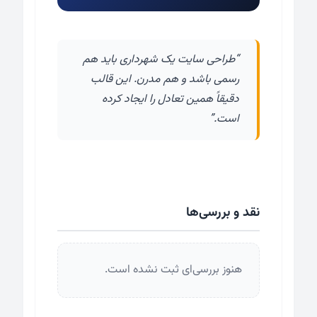
“طراحی سایت یک شهرداری باید هم
رسمی باشد و هم مدرن. این قالب
دقیقاً همین تعادل را ایجاد کرده
است.”
نقد و بررسی‌ها
هنوز بررسی‌ای ثبت نشده است.