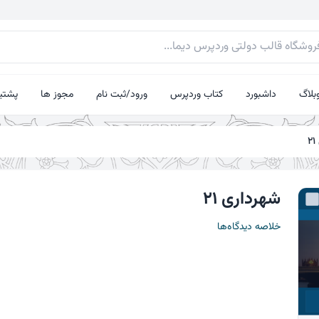
بلاگ
داشبورد
کتاب وردپرس
ورود/ثبت نام
مجوز ها
پشتیب
شهرداری ۲۱
خلاصه دیدگاه‌ها