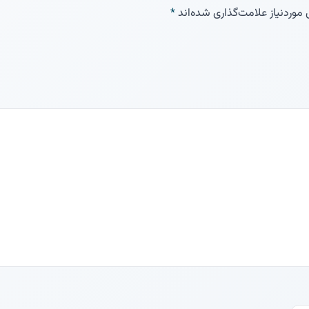
وردنیاز علامت‌گذاری شده‌اند
*