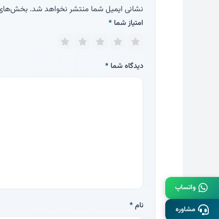
نشانی ایمیل شما منتشر نخواهد شد.
بخش‌های م
امتیاز شما
*
دیدگاه شما
*
واتساپ
نام
*
مشاوره