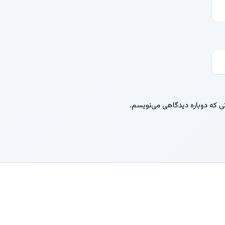
نی که دوباره دیدگاهی می‌نویسم.