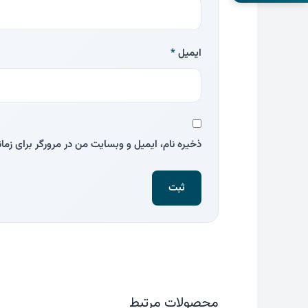
ایمیل
*
ذخیره نام، ایمیل و وبسایت من در مرورگر برای زما
محصولات مرتبط