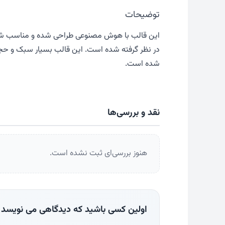
توضیحات
در نظر گرفته شده است. این قالب بسیار سبک و حجمی 
شده است.
نقد و بررسی‌ها
هنوز بررسی‌ای ثبت نشده است.
اولین کسی باشید که دیدگاهی می نویسد “ش