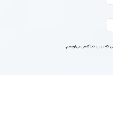
نی که دوباره دیدگاهی می‌نویسم.