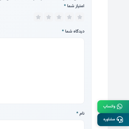
امتیاز شما
*
دیدگاه شما
*
واتساپ
نام
*
مشاوره