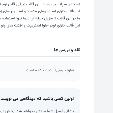
نسخه ریسپانسیو نیست این قالب زیبایی قابل توجه 
این قالب دارای اسلایدرهای متعدد و اسکرولر های زی
ما در این قالب از ماژول حرفه ای دیما نیوز استفاده
این قالب دارای لودر جاوا اسکریپت و افکت های واو 
نقد و بررسی‌ها
هنوز بررسی‌ای ثبت نشده است.
اولین کسی باشید که دیدگاهی می نویسد “ق
نشانی ایمیل شما منتشر نخواهد شد.
بخش‌های م