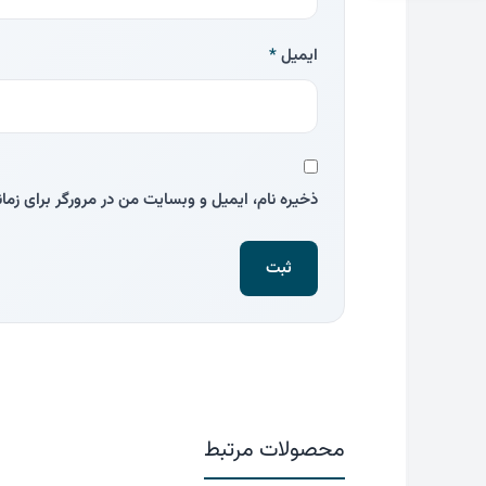
ایمیل
*
ذخیره نام، ایمیل و وبسایت من در مرورگر برای زما
محصولات مرتبط