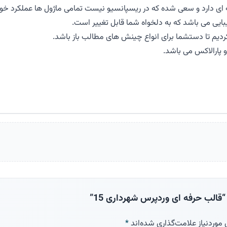
ای دارد و سعی شده که در ریسپانسیو نیست تمامی ماژول ها عملکرد خوب
بایی می باشد که به دلخواه شما قابل تغییر است.
 کردیم تا دستشما برای انواع چینش های مطالب باز باشد.
و پارالاکس می باشد.
الب حرفه ای وردپرس شهرداری 15”
وردنیاز علامت‌گذاری شده‌اند
*