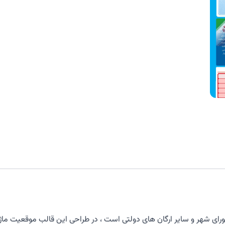
ای شهر و سایر ارگان های دولتی است ، در طراحی این قالب موقعیت ماژول 