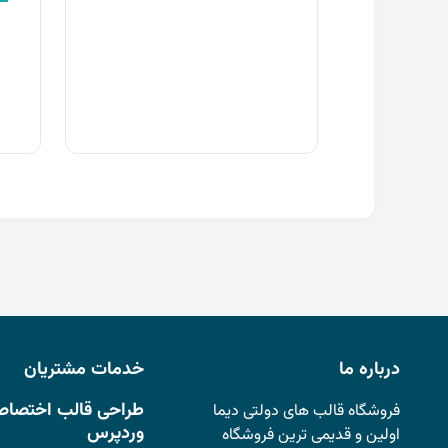
ق
ا
ب
درباره ما
خدمات مشتریان
طراحی قالب اختصاص
فروشگاه قالب های دولتی دیما
وردپرس
اولین و قدیمی ترین فروشگاه