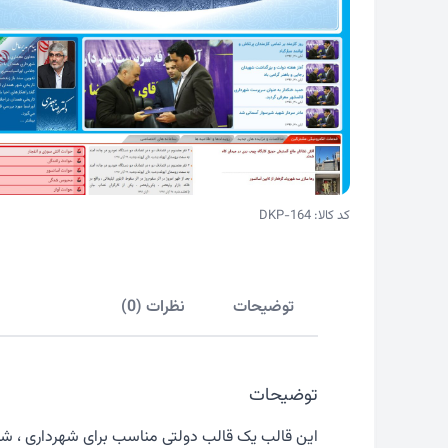
کد کالا: DKP-164
توضیحات
نظرات (0)
توضیحات
این قالب یک قالب دولتی مناسب برای شهرداری ، شور