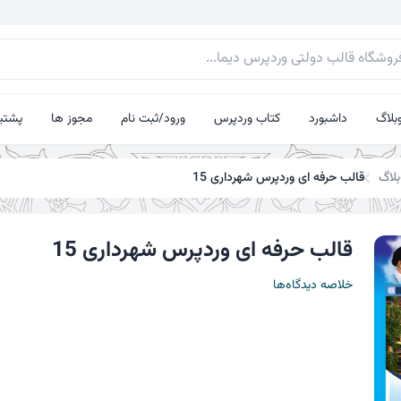
بلاگ
داشبورد
کتاب وردپرس
ورود/ثبت نام
مجوز ها
پشتیب
بلاگ
قالب حرفه ای وردپرس شهرداری 15
قالب حرفه ای وردپرس شهرداری 15
خلاصه دیدگاه‌ها