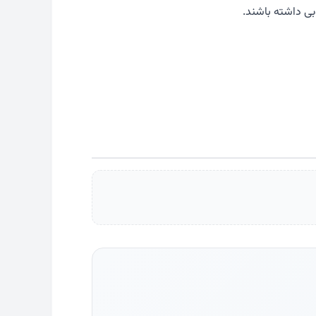
ی داشته باشند.