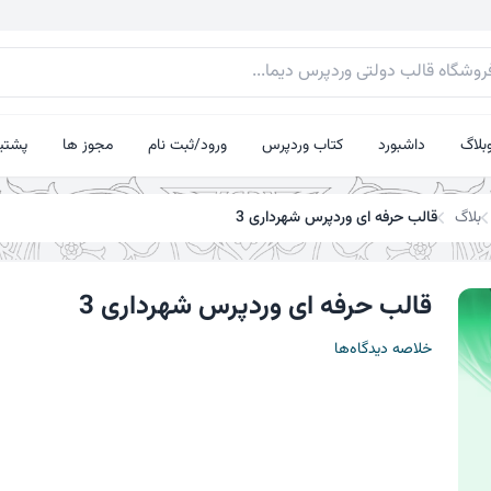
بلاگ
داشبورد
کتاب وردپرس
ورود/ثبت نام
مجوز ها
پشتیب
بلاگ
قالب حرفه ای وردپرس شهرداری 3
قالب حرفه ای وردپرس شهرداری 3
خلاصه دیدگاه‌ها