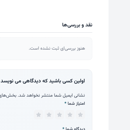
نقد و بررسی‌ها
هنوز بررسی‌ای ثبت نشده است.
اولین کسی باشید که دیدگاهی می نویسد “
نشانی ایمیل شما منتشر نخواهد شد.
بخش‌های م
امتیاز شما
*
دیدگاه شما
*