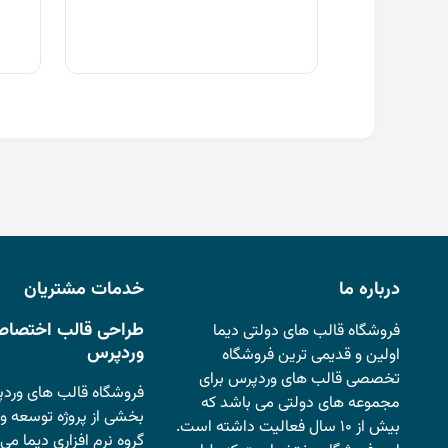
درباره ما
خدمات مشتریان
طراحی قالب اختصاص
فروشگاه قالب های دولتی دیما
وردپرس
اولین و قدیمی ترین فروشگاه
تخصصی قالب های وردپرس برای
فروشگاه قالب های وردپ
مجموعه های دولتی می باشد که
بخشی از پروژه توسعه وب
بیش از ۱۰ سال فعالیت داشته است.
گروه نرم افزاری دیما می 