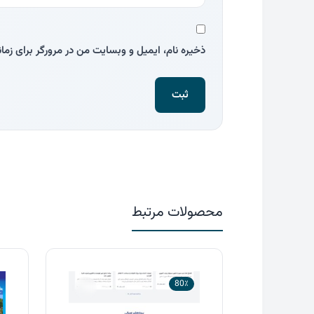
ذخیره نام، ایمیل و وبسایت من در مرورگر برای زما
محصولات مرتبط
80٪