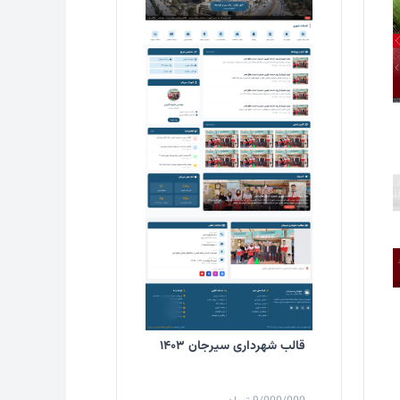
قالب شهرداری سیرجان ۱۴۰۳