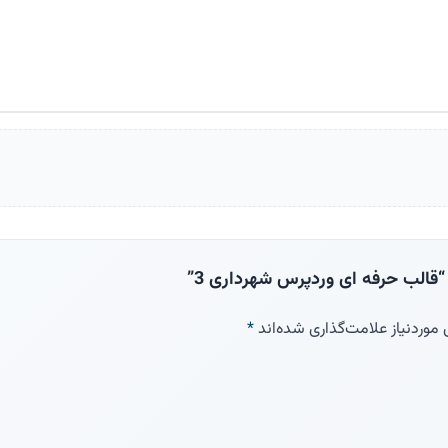
قالب حرفه ای وردپرس شهرداری 3”
وردنیاز علامت‌گذاری شده‌اند
*