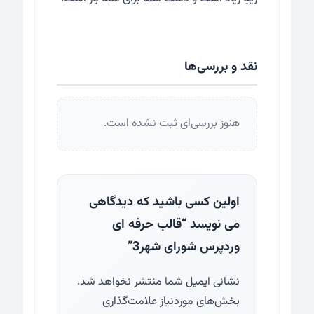
نقد و بررسی‌ها
هنوز بررسی‌ای ثبت نشده است.
اولین کسی باشید که دیدگاهی
می نویسد “قالب حرفه ای
وردپرس شورای شهر3”
نشانی ایمیل شما منتشر نخواهد شد.
بخش‌های موردنیاز علامت‌گذاری