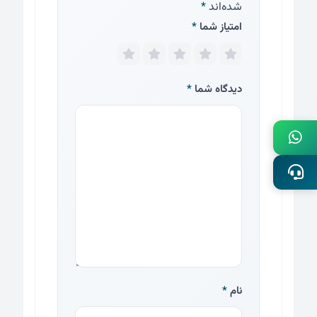
شده‌اند
*
امتیاز شما
*
دیدگاه شما
*
نام
*