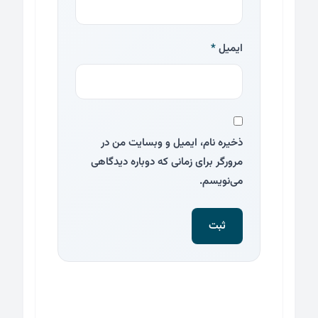
ایمیل
*
ذخیره نام، ایمیل و وبسایت من در
مرورگر برای زمانی که دوباره دیدگاهی
می‌نویسم.