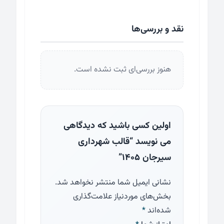
نقد و بررسی‌ها
هنوز بررسی‌ای ثبت نشده است.
اولین کسی باشید که دیدگاهی
می نویسد “قالب شهرداری
سیرجان ۱۴۰۵”
نشانی ایمیل شما منتشر نخواهد شد.
بخش‌های موردنیاز علامت‌گذاری
شده‌اند
*