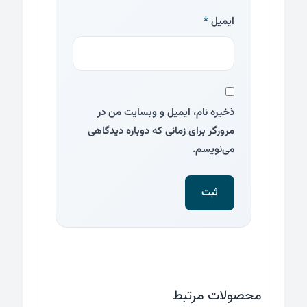
ایمیل
*
ذخیره نام، ایمیل و وبسایت من در
مرورگر برای زمانی که دوباره دیدگاهی
می‌نویسم.
محصولات مرتبط