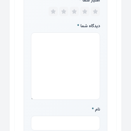
امتیاز شما
*
دیدگاه شما
*
نام
*