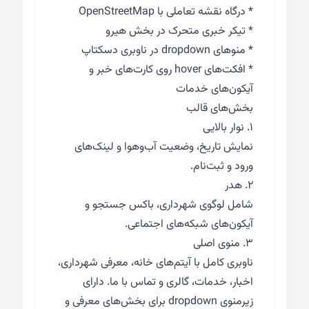
* درگاه نقشه تعاملی با OpenStreetMap
* تیکر خبری متحرک در بخش هیرو
* منوهای dropdown در ناوبری دسکتاپ
* افکت‌های hover روی کارت‌های خبر و
آیکون‌های خدمات
بخش‌های قالب
۱. نوار بالایی
نمایش تاریخ، وضعیت آب‌وهوا و لینک‌های
ورود و ثبت‌نام.
۲. هدر
شامل لوگوی شهرداری، باکس جستجو و
آیکون‌های شبکه‌های اجتماعی.
۳. منوی اصلی
ناوبری کامل با آیتم‌های خانه، معرفی شهرداری،
اخبار، خدمات، گالری و تماس با ما. دارای
زیرمنوی dropdown برای بخش‌های معرفی و