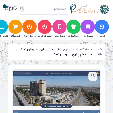
فتن
0
تخفیف!
ه
حتوا
دولتی
شهرداری
استانداری
شورا شهر
خدمات دولتی
وزارت خانه
فروشگاه
دفاتر خ
خانه
فروشگاه
استانداری
قالب شهرداری سیرجان ۱۴۰۵
بلاگ
قالب شهرداری سیرجان ۱۴۰۵
🔍