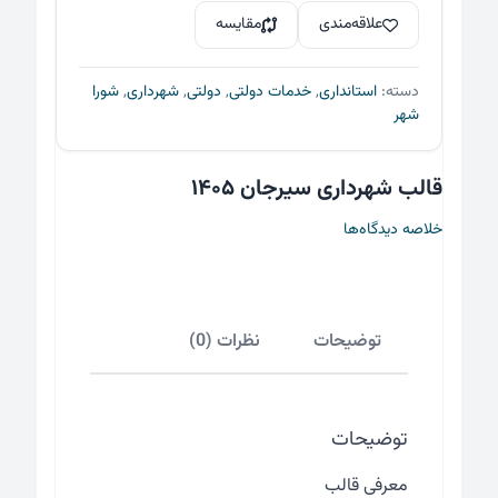
بود.
است.
سیرجان
علاقه‌مندی
مقایسه
۱۴۰۵
عدد
دسته:
استانداری
,
خدمات دولتی
,
دولتی
,
شهرداری
,
شورا
شهر
قالب شهرداری سیرجان ۱۴۰۵
خلاصه دیدگاه‌ها
توضیحات
نظرات (0)
توضیحات
معرفی قالب