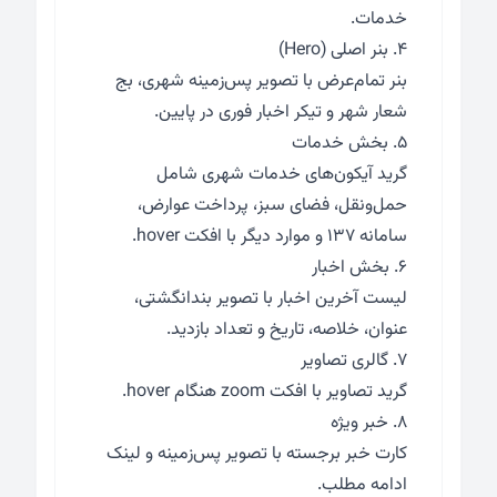
خدمات.
۴. بنر اصلی (Hero)
بنر تمام‌عرض با تصویر پس‌زمینه شهری، بج
شعار شهر و تیکر اخبار فوری در پایین.
۵. بخش خدمات
گرید آیکون‌های خدمات شهری شامل
حمل‌ونقل، فضای سبز، پرداخت عوارض،
سامانه ۱۳۷ و موارد دیگر با افکت hover.
۶. بخش اخبار
لیست آخرین اخبار با تصویر بندانگشتی،
عنوان، خلاصه، تاریخ و تعداد بازدید.
۷. گالری تصاویر
گرید تصاویر با افکت zoom هنگام hover.
۸. خبر ویژه
کارت خبر برجسته با تصویر پس‌زمینه و لینک
ادامه مطلب.