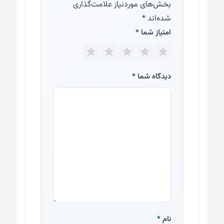
بخش‌های موردنیاز علامت‌گذاری
شده‌اند
*
امتیاز شما
*
دیدگاه شما
*
نام
*