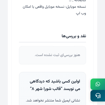
کتابخانه ٬ …
نسخه موبایل: نسخه موبایل واقعی با امکان
وب اپ
نقد و بررسی‌ها
هنوز بررسی‌ای ثبت نشده است.
اولین کسی باشید که دیدگاهی
می نویسد “قالب شورا شهر ۸”
نشانی ایمیل شما منتشر نخواهد شد.