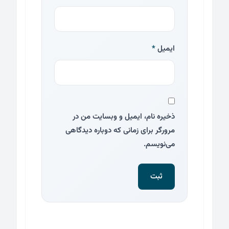
ایمیل
*
ذخیره نام، ایمیل و وبسایت من در
مرورگر برای زمانی که دوباره دیدگاهی
می‌نویسم.