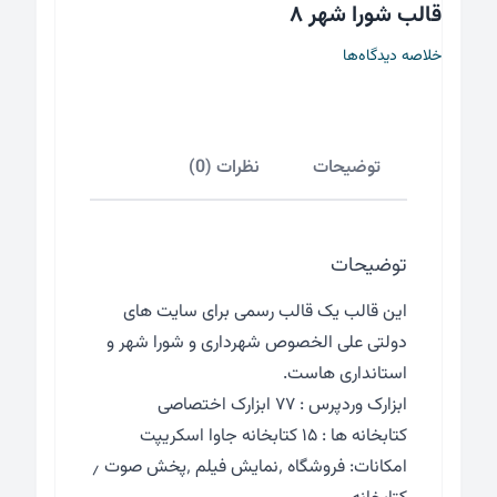
قالب شورا شهر ۸
خلاصه دیدگاه‌ها
توضیحات
نظرات (0)
توضیحات
این قالب یک قالب رسمی برای سایت های
دولتی علی الخصوص شهرداری و شورا شهر و
استانداری هاست.
ابزارک وردپرس : ۷۷ ابزارک اختصاصی
کتابخانه ها : ۱۵ کتابخانه جاوا اسکریپت
امکانات: فروشگاه ٬‌نمایش فیلم ٬‌پخش صوت ٫