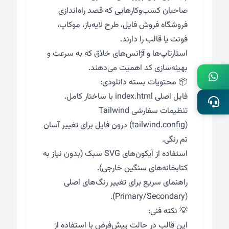
صاحبان کسب‌وکارهایی که قصد راه‌اندازی
فروشگاه فروش فایل، طرح لایه‌باز، موکاپ،
فونت یا قالب را دارند.
استارتاپ‌ها و آژانس‌های خلاق که به سرعت و
بهینه‌سازی کد اهمیت می‌دهند.
📦 محتویات بسته دانلودی:
فایل اصلی index.html با ساختار کامل.
تنظیمات سفارشی Tailwind
(tailwind.config) درون فایل برای تغییر آسان
تم رنگی.
استفاده از آیکون‌های SVG سبک (بدون نیاز به
کتابخانه‌های سنگین خارجی).
راهنمای سریع برای تغییر رنگ‌های اصلی
(Primary/Secondary).
💡 نکته فنی:
این قالب در حالت پیش‌فرض با استفاده از