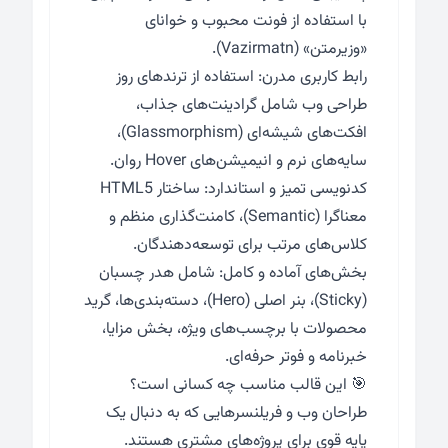
با استفاده از فونت محبوب و خوانای
«وزیرمتن» (Vazirmatn).
رابط کاربری مدرن: استفاده از ترندهای روز
طراحی وب شامل گرادینت‌های جذاب،
افکت‌های شیشه‌ای (Glassmorphism)،
سایه‌های نرم و انیمیشن‌های Hover روان.
کدنویسی تمیز و استاندارد: ساختار HTML5
معناگرا (Semantic)، کامنت‌گذاری منظم و
کلاس‌های مرتب برای توسعه‌دهندگان.
بخش‌های آماده و کامل: شامل هدر چسبان
(Sticky)، بنر اصلی (Hero)، دسته‌بندی‌ها، گرید
محصولات با برچسب‌های ویژه، بخش مزایا،
خبرنامه و فوتر حرفه‌ای.
🎯 این قالب مناسب چه کسانی است؟
طراحان وب و فریلنسرهایی که به دنبال یک
پایه قوی برای پروژه‌های مشتری هستند.