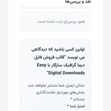
نقد و بررسی‌ها
هنوز بررسی‌ای ثبت نشده است.
اولین کسی باشید که دیدگاهی
می نویسد “قالب فروش فایل
دیما گرافیک سازگار با Easy
Digital Downloads”
نشانی ایمیل شما منتشر نخواهد شد.
بخش‌های موردنیاز علامت‌گذاری
شده‌اند
*
امتیاز شما
*