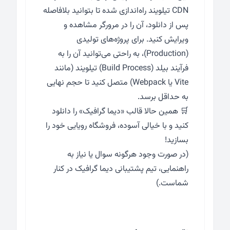
CDN تیلویند راه‌اندازی شده تا بتوانید بلافاصله
پس از دانلود، آن را در مرورگر مشاهده و
ویرایش کنید. برای پروژه‌های تولیدی
(Production)، به راحتی می‌توانید آن را به
فرآیند بیلد (Build Process) تیلویند (مانند
Vite یا Webpack) متصل کنید تا حجم نهایی
به حداقل برسد.
🛒 همین حالا قالب «دیما گرافیک» را دانلود
کنید و با خیالی آسوده، فروشگاه رویایی خود را
بسازید!
(در صورت وجود هرگونه سوال یا نیاز به
راهنمایی، تیم پشتیبانی دیما گرافیک در کنار
شماست.)