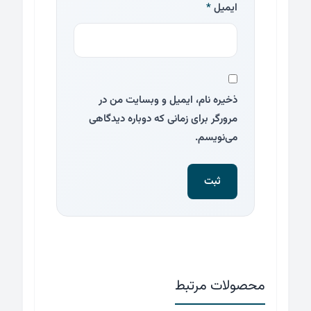
ایمیل
*
ذخیره نام، ایمیل و وبسایت من در
مرورگر برای زمانی که دوباره دیدگاهی
می‌نویسم.
محصولات مرتبط