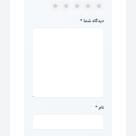
دیدگاه شما
*
نام
*